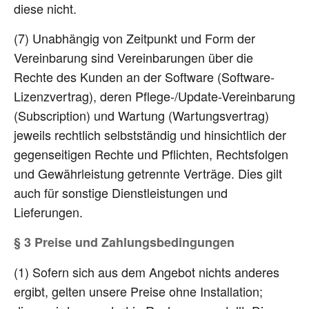
diese nicht.
(7) Unabhängig von Zeitpunkt und Form der
Vereinbarung sind Vereinbarungen über die
Rechte des Kunden an der Software (Software-
Lizenzvertrag), deren Pflege-/Update-Vereinbarung
(Subscription) und Wartung (Wartungsvertrag)
jeweils rechtlich selbstständig und hinsichtlich der
gegenseitigen Rechte und Pflichten, Rechtsfolgen
und Gewährleistung getrennte Verträge. Dies gilt
auch für sonstige Dienstleistungen und
Lieferungen.
§ 3 Preise und Zahlungsbedingungen
(1) Sofern sich aus dem Angebot nichts anderes
ergibt, gelten unsere Preise ohne Installation;