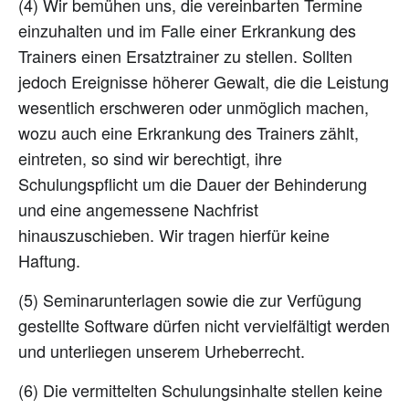
(4) Wir bemühen uns, die vereinbarten Termine
einzuhalten und im Falle einer Erkrankung des
Trainers einen Ersatztrainer zu stellen. Sollten
jedoch Ereignisse höherer Gewalt, die die Leistung
wesentlich erschweren oder unmöglich machen,
wozu auch eine Erkrankung des Trainers zählt,
eintreten, so sind wir berechtigt, ihre
Schulungspflicht um die Dauer der Behinderung
und eine angemessene Nachfrist
hinauszuschieben. Wir tragen hierfür keine
Haftung.
(5) Seminarunterlagen sowie die zur Verfügung
gestellte Software dürfen nicht vervielfältigt werden
und unterliegen unserem Urheberrecht.
(6) Die vermittelten Schulungsinhalte stellen keine