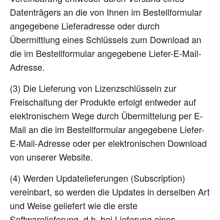
Datenträgers an die von Ihnen im Bestellformular
angegebene Lieferadresse oder durch
Übermittlung eines Schlüssels zum Download an
die im Bestellformular angegebene Liefer-E-Mail-
Adresse.
(3) Die Lieferung von Lizenzschlüsseln zur
Freischaltung der Produkte erfolgt entweder auf
elektronischem Wege durch Übermittelung per E-
Mail an die im Bestellformular angegebene Liefer-
E-Mail-Adresse oder per elektronischen Download
von unserer Website.
(4) Werden Updatelieferungen (Subscription)
vereinbart, so werden die Updates in derselben Art
und Weise geliefert wie die erste
Softwarelieferung, d.h. bei Lieferung eines