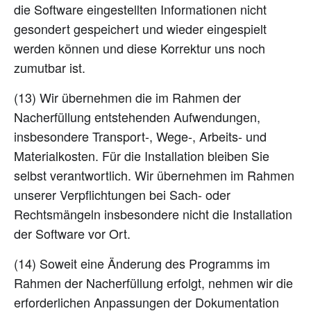
die Software eingestellten Informationen nicht
gesondert gespeichert und wieder eingespielt
werden können und diese Korrektur uns noch
zumutbar ist.
(13) Wir übernehmen die im Rahmen der
Nacherfüllung entstehenden Aufwendungen,
insbesondere Transport-, Wege-, Arbeits- und
Materialkosten. Für die Installation bleiben Sie
selbst verantwortlich. Wir übernehmen im Rahmen
unserer Verpflichtungen bei Sach- oder
Rechtsmängeln insbesondere nicht die Installation
der Software vor Ort.
(14) Soweit eine Änderung des Programms im
Rahmen der Nacherfüllung erfolgt, nehmen wir die
erforderlichen Anpassungen der Dokumentation