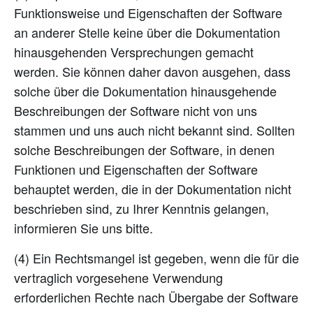
Funktionsweise und Eigenschaften der Software
an anderer Stelle keine über die Dokumentation
hinausgehenden Versprechungen gemacht
werden. Sie können daher davon ausgehen, dass
solche über die Dokumentation hinausgehende
Beschreibungen der Software nicht von uns
stammen und uns auch nicht bekannt sind. Sollten
solche Beschreibungen der Software, in denen
Funktionen und Eigenschaften der Software
behauptet werden, die in der Dokumentation nicht
beschrieben sind, zu Ihrer Kenntnis gelangen,
informieren Sie uns bitte.
(4) Ein Rechtsmangel ist gegeben, wenn die für die
vertraglich vorgesehene Verwendung
erforderlichen Rechte nach Übergabe der Software