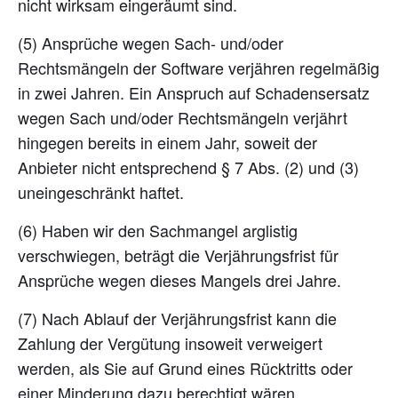
nicht wirksam eingeräumt sind.
(5) Ansprüche wegen Sach- und/oder
Rechtsmängeln der Software verjähren regelmäßig
in zwei Jahren. Ein Anspruch auf Schadensersatz
wegen Sach und/oder Rechtsmängeln verjährt
hingegen bereits in einem Jahr, soweit der
Anbieter nicht entsprechend § 7 Abs. (2) und (3)
uneingeschränkt haftet.
(6) Haben wir den Sachmangel arglistig
verschwiegen, beträgt die Verjährungsfrist für
Ansprüche wegen dieses Mangels drei Jahre.
(7) Nach Ablauf der Verjährungsfrist kann die
Zahlung der Vergütung insoweit verweigert
werden, als Sie auf Grund eines Rücktritts oder
einer Minderung dazu berechtigt wären.