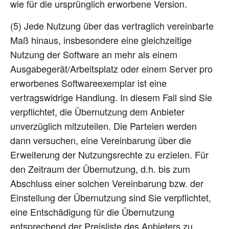
wie für die ursprünglich erworbene Version.
(5) Jede Nutzung über das vertraglich vereinbarte
Maß hinaus, insbesondere eine gleichzeitige
Nutzung der Software an mehr als einem
Ausgabegerät/Arbeitsplatz oder einem Server pro
erworbenes Softwareexemplar ist eine
vertragswidrige Handlung. In diesem Fall sind Sie
verpflichtet, die Übernutzung dem Anbieter
unverzüglich mitzuteilen. Die Parteien werden
dann versuchen, eine Vereinbarung über die
Erweiterung der Nutzungsrechte zu erzielen. Für
den Zeitraum der Übernutzung, d.h. bis zum
Abschluss einer solchen Vereinbarung bzw. der
Einstellung der Übernutzung sind Sie verpflichtet,
eine Entschädigung für die Übernutzung
entsprechend der Preisliste des Anbieters zu