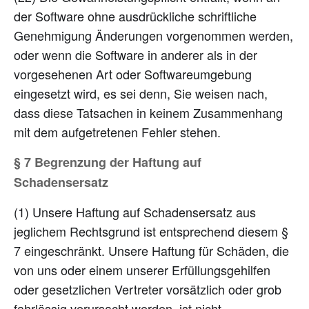
der Software ohne ausdrückliche schriftliche
Genehmigung Änderungen vorgenommen werden,
oder wenn die Software in anderer als in der
vorgesehenen Art oder Softwareumgebung
eingesetzt wird, es sei denn, Sie weisen nach,
dass diese Tatsachen in keinem Zusammenhang
mit dem aufgetretenen Fehler stehen.
§ 7 Begrenzung der Haftung auf
Schadensersatz
(1) Unsere Haftung auf Schadensersatz aus
jeglichem Rechtsgrund ist entsprechend diesem §
7 eingeschränkt. Unsere Haftung für Schäden, die
von uns oder einem unserer Erfüllungsgehilfen
oder gesetzlichen Vertreter vorsätzlich oder grob
fahrlässig verursacht werden, ist nicht