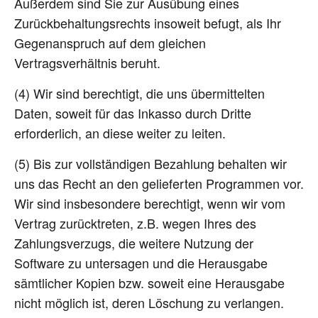
Außerdem sind Sie zur Ausübung eines
Zurückbehaltungsrechts insoweit befugt, als Ihr
Gegenanspruch auf dem gleichen
Vertragsverhältnis beruht.
(4) Wir sind berechtigt, die uns übermittelten
Daten, soweit für das Inkasso durch Dritte
erforderlich, an diese weiter zu leiten.
(5) Bis zur vollständigen Bezahlung behalten wir
uns das Recht an den gelieferten Programmen vor.
Wir sind insbesondere berechtigt, wenn wir vom
Vertrag zurücktreten, z.B. wegen Ihres des
Zahlungsverzugs, die weitere Nutzung der
Software zu untersagen und die Herausgabe
sämtlicher Kopien bzw. soweit eine Herausgabe
nicht möglich ist, deren Löschung zu verlangen.