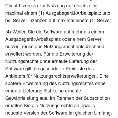
Client-Lizenzen zur Nutzung auf gleichzeitig
maximal einem (1) Ausgabegerät/Arbeitsplatz und
bei Server-Lizenzen auf maximal einem (1) Server.
(4) Wollen Sie die Software auf mehr als einem
Ausgabegerät/Arbeitsplatz oder einem Server
nutzen, muss das Nutzungsrecht entsprechend
erweitert werden. Für die Erweiterung der
Nutzungsrechte ohne erneute Lieferung der
Software gilt die gesonderte Preisliste des
Anbieters für Nutzungsrechtserweiterungen. Eine
spätere Erweiterung des Nutzungsrechtes ohne
erneute Lieferung löst keine erneute
Gewährleistung aus. Im Rahmen der Subscription
erhalten Sie die Nutzungsrechte an jeweils
neueste Version der Software im gleichen Umfang,