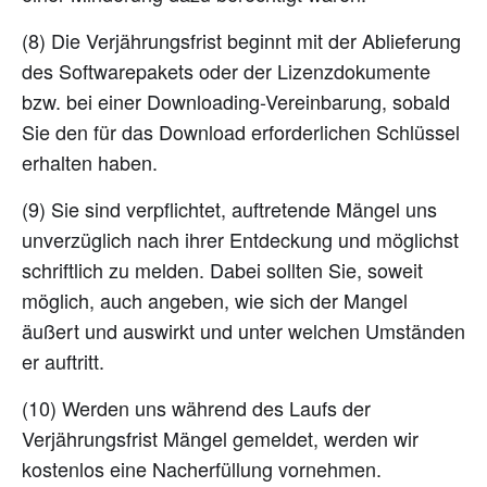
(8) Die Verjährungsfrist beginnt mit der Ablieferung
des Softwarepakets oder der Lizenzdokumente
bzw. bei einer Downloading-Vereinbarung, sobald
Sie den für das Download erforderlichen Schlüssel
erhalten haben.
(9) Sie sind verpflichtet, auftretende Mängel uns
unverzüglich nach ihrer Entdeckung und möglichst
schriftlich zu melden. Dabei sollten Sie, soweit
möglich, auch angeben, wie sich der Mangel
äußert und auswirkt und unter welchen Umständen
er auftritt.
(10) Werden uns während des Laufs der
Verjährungsfrist Mängel gemeldet, werden wir
kostenlos eine Nacherfüllung vornehmen.