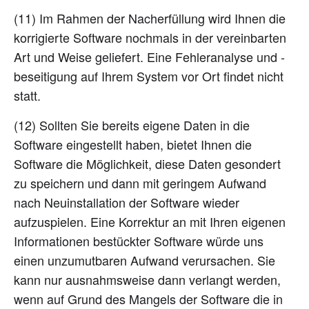
(11) Im Rahmen der Nacherfüllung wird Ihnen die
korrigierte Software nochmals in der vereinbarten
Art und Weise geliefert. Eine Fehleranalyse und -
beseitigung auf Ihrem System vor Ort findet nicht
statt.
(12) Sollten Sie bereits eigene Daten in die
Software eingestellt haben, bietet Ihnen die
Software die Möglichkeit, diese Daten gesondert
zu speichern und dann mit geringem Aufwand
nach Neuinstallation der Software wieder
aufzuspielen. Eine Korrektur an mit Ihren eigenen
Informationen bestückter Software würde uns
einen unzumutbaren Aufwand verursachen. Sie
kann nur ausnahmsweise dann verlangt werden,
wenn auf Grund des Mangels der Software die in