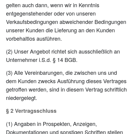
gelten auch dann, wenn wir in Kenntnis
entgegenstehender oder von unseren
Verkaufsbedingungen abweichender Bedingungen
unserer Kunden die Lieferung an den Kunden
vorbehaltlos ausführen.
(2) Unser Angebot richtet sich ausschließlich an
Unternehmer i.S.d. § 14 BGB.
(3) Alle Vereinbarungen, die zwischen uns und
dem Kunden zwecks Ausführung dieses Vertrages
getroffen werden, sind in diesem Vertrag schriftlich
niedergelegt.
§ 2 Vertragsschluss
(1) Angaben in Prospekten, Anzeigen,
Dokumentationen und sonstigen Schriften stellen