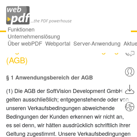
Funktionen
Unternehmenslösung
Über webPDF
Webportal
Server-Anwendung
Aktue
Allgemeine Geschäftsbedingungen
(AGB)
§ 1 Anwendungsbereich der AGB
(1) Die AGB der SoftVision Development GmbH
gelten ausschließlich; entgegenstehende oder von
unseren Verkaufsbedingungen abweichende
Bedingungen der Kunden erkennen wir nicht an,
es sei denn, wir hätten ausdrücklich schriftlich ihrer
Geltung zugestimmt. Unsere Verkaufsbedingungen