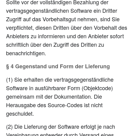
Sollte vor der vollständigen Bezahlung der
vertragsgegenständlichen Software ein Dritter
Zugriff auf das Vorbehaltsgut nehmen, sind Sie
verpflichtet, diesen Dritten über den Vorbehalt des
Anbieters zu informieren und den Anbieter sofort
schriftlich über den Zugriff des Dritten zu
benachrichtigen.
§ 4 Gegenstand und Form der Lieferung
(1) Sie erhalten die vertragsgegenständliche
Software in ausführbarer Form (Objektcode)
gemeinsam mit der Dokumentation. Die
Herausgabe des Source-Codes ist nicht
geschuldet.
(2) Die Lieferung der Software erfolgt je nach
Vereinbarung entweder durch Versand eines