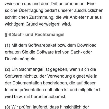
zwischen uns und dem Drittunternehmen. Eine
solche Übertragung bedarf unserer ausdrücklichen
schriftlichen Zustimmung, die wir Anbieter nur aus
wichtigem Grund verweigern wird.
§ 6 Sach- und Rechtsmängel
(1) Mit dem Softwarepaket bzw. dem Download
erhalten Sie die Software frei von Sach- oder
Rechtsmängeln.
(2) Ein Sachmangel ist gegeben, wenn sich die
Software nicht zu der Verwendung eignet wie in
der Dokumentation beschrieben, die auf dieser
Internetpräsentation enthalten ist und mitgeliefert
wird bzw. mit herunterladbar ist.
(3) Wir prüfen laufend, dass hinsichtlich der