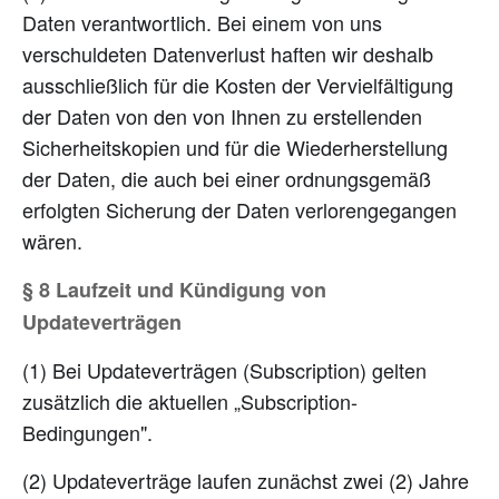
Daten verantwortlich. Bei einem von uns
verschuldeten Datenverlust haften wir deshalb
ausschließlich für die Kosten der Vervielfältigung
der Daten von den von Ihnen zu erstellenden
Sicherheitskopien und für die Wiederherstellung
der Daten, die auch bei einer ordnungsgemäß
erfolgten Sicherung der Daten verlorengegangen
wären.
§ 8 Laufzeit und Kündigung von
Updateverträgen
(1) Bei Updateverträgen (Subscription) gelten
zusätzlich die aktuellen „Subscription-
Bedingungen".
(2) Updateverträge laufen zunächst zwei (2) Jahre