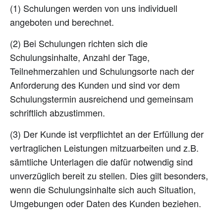
(1) Schulungen werden von uns individuell
angeboten und berechnet.
(2) Bei Schulungen richten sich die
Schulungsinhalte, Anzahl der Tage,
Teilnehmerzahlen und Schulungsorte nach der
Anforderung des Kunden und sind vor dem
Schulungstermin ausreichend und gemeinsam
schriftlich abzustimmen.
(3) Der Kunde ist verpflichtet an der Erfüllung der
vertraglichen Leistungen mitzuarbeiten und z.B.
sämtliche Unterlagen die dafür notwendig sind
unverzüglich bereit zu stellen. Dies gilt besonders,
wenn die Schulungsinhalte sich auch Situation,
Umgebungen oder Daten des Kunden beziehen.