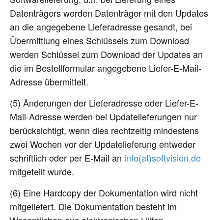
Datenträgers werden Datenträger mit den Updates
an die angegebene Lieferadresse gesandt, bei
Übermittlung eines Schlüssels zum Download
werden Schlüssel zum Download der Updates an
die im Bestellformular angegebene Liefer-E-Mail-
Adresse übermittelt.
(5) Änderungen der Lieferadresse oder Liefer-E-
Mail-Adresse werden bei Updatelieferungen nur
berücksichtigt, wenn dies rechtzeitig mindestens
zwei Wochen vor der Updatelieferung entweder
schriftlich oder per E-Mail an
ed.noisivtfos(ta)ofni
mitgeteilt wurde.
(6) Eine Hardcopy der Dokumentation wird nicht
mitgeliefert. Die Dokumentation besteht im