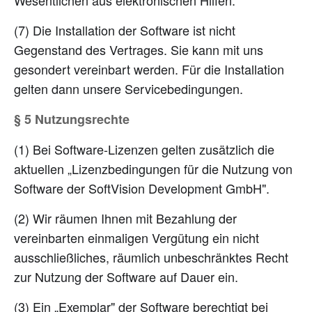
Wesentlichen aus elektronischen Hilfen.
(7) Die Installation der Software ist nicht
Gegenstand des Vertrages. Sie kann mit uns
gesondert vereinbart werden. Für die Installation
gelten dann unsere Servicebedingungen.
§ 5 Nutzungsrechte
(1) Bei Software-Lizenzen gelten zusätzlich die
aktuellen „Lizenzbedingungen für die Nutzung von
Software der SoftVision Development GmbH".
(2) Wir räumen Ihnen mit Bezahlung der
vereinbarten einmaligen Vergütung ein nicht
ausschließliches, räumlich unbeschränktes Recht
zur Nutzung der Software auf Dauer ein.
(3) Ein „Exemplar" der Software berechtigt bei