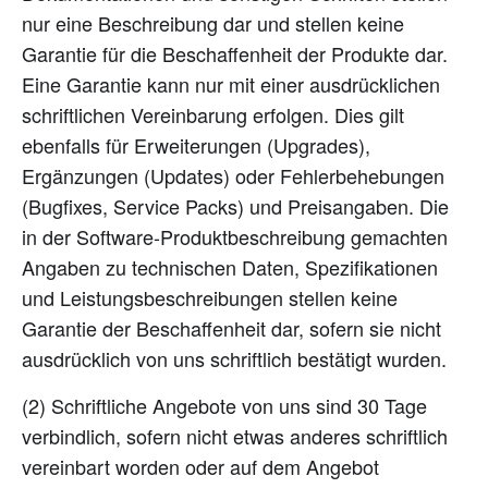
nur eine Beschreibung dar und stellen keine
Garantie für die Beschaffenheit der Produkte dar.
Eine Garantie kann nur mit einer ausdrücklichen
schriftlichen Vereinbarung erfolgen. Dies gilt
ebenfalls für Erweiterungen (Upgrades),
Ergänzungen (Updates) oder Fehlerbehebungen
(Bugfixes, Service Packs) und Preisangaben. Die
in der Software-Produktbeschreibung gemachten
Angaben zu technischen Daten, Spezifikationen
und Leistungsbeschreibungen stellen keine
Garantie der Beschaffenheit dar, sofern sie nicht
ausdrücklich von uns schriftlich bestätigt wurden.
(2) Schriftliche Angebote von uns sind 30 Tage
verbindlich, sofern nicht etwas anderes schriftlich
vereinbart worden oder auf dem Angebot