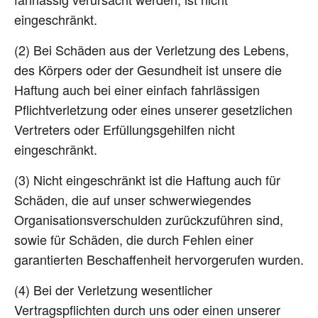
eingeschränkt.
(2) Bei Schäden aus der Verletzung des Lebens,
des Körpers oder der Gesundheit ist unsere die
Haftung auch bei einer einfach fahrlässigen
Pflichtverletzung oder eines unserer gesetzlichen
Vertreters oder Erfüllungsgehilfen nicht
eingeschränkt.
(3) Nicht eingeschränkt ist die Haftung auch für
Schäden, die auf unser schwerwiegendes
Organisationsverschulden zurückzuführen sind,
sowie für Schäden, die durch Fehlen einer
garantierten Beschaffenheit hervorgerufen wurden.
(4) Bei der Verletzung wesentlicher
Vertragspflichten durch uns oder einen unserer