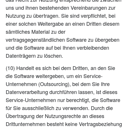
uns und ihnen bestehenden Vereinbarungen zur
Nutzung zu übertragen. Sie sind verpflichtet, bei
einer solchen Weitergabe an einen Dritten diesem
sämtliches Material zu der
vertragsgegenständlichen Software zu übergeben
und die Software auf bei Ihnen verbleibenden
Datenträgern zu löschen.
(10) Handelt es sich bei dem Dritten, an den Sie
die Software weitergeben, um ein Service-
Unternehmen (Outsourcing), bei dem Sie Ihre
Datenverarbeitung durchführen lassen, ist dieses
Service-Unternehmen nur berechtigt, die Software
für Sie ausschließlich zu verwenden. Durch die
Übertragung der Nutzungsrechte an dieses
Drittunternehmen besteht keine Vertragsbeziehung