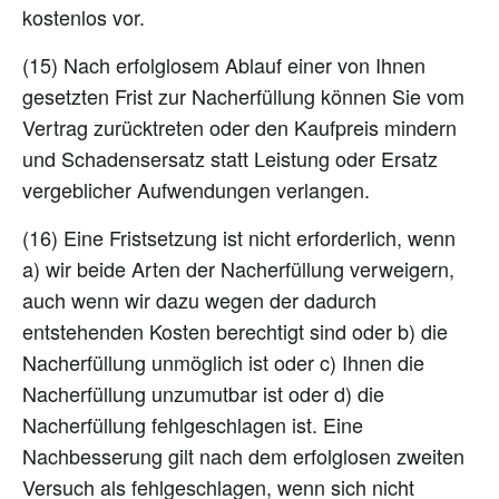
kostenlos vor.
(15) Nach erfolglosem Ablauf einer von Ihnen
gesetzten Frist zur Nacherfüllung können Sie vom
Vertrag zurücktreten oder den Kaufpreis mindern
und Schadensersatz statt Leistung oder Ersatz
vergeblicher Aufwendungen verlangen.
(16) Eine Fristsetzung ist nicht erforderlich, wenn
a) wir beide Arten der Nacherfüllung verweigern,
auch wenn wir dazu wegen der dadurch
entstehenden Kosten berechtigt sind oder b) die
Nacherfüllung unmöglich ist oder c) Ihnen die
Nacherfüllung unzumutbar ist oder d) die
Nacherfüllung fehlgeschlagen ist. Eine
Nachbesserung gilt nach dem erfolglosen zweiten
Versuch als fehlgeschlagen, wenn sich nicht