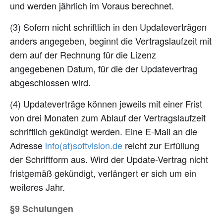
und werden jährlich im Voraus berechnet.
(3) Sofern nicht schriftlich in den Updateverträgen
anders angegeben, beginnt die Vertragslaufzeit mit
dem auf der Rechnung für die Lizenz
angegebenen Datum, für die der Updatevertrag
abgeschlossen wird.
(4) Updateverträge können jeweils mit einer Frist
von drei Monaten zum Ablauf der Vertragslaufzeit
schriftlich gekündigt werden. Eine E-Mail an die
Adresse
ed.noisivtfos(ta)ofni
reicht zur Erfüllung
der Schriftform aus. Wird der Update-Vertrag nicht
fristgemäß gekündigt, verlängert er sich um ein
weiteres Jahr.
§9 Schulungen