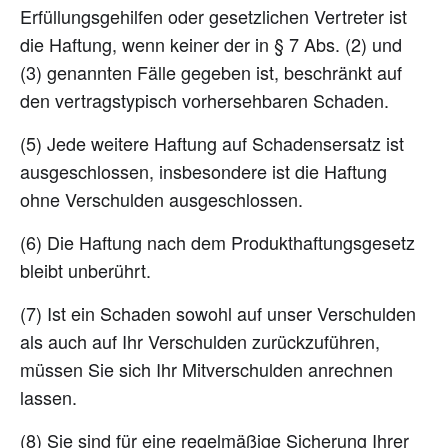
Erfüllungsgehilfen oder gesetzlichen Vertreter ist
die Haftung, wenn keiner der in § 7 Abs. (2) und
(3) genannten Fälle gegeben ist, beschränkt auf
den vertragstypisch vorhersehbaren Schaden.
(5) Jede weitere Haftung auf Schadensersatz ist
ausgeschlossen, insbesondere ist die Haftung
ohne Verschulden ausgeschlossen.
(6) Die Haftung nach dem Produkthaftungsgesetz
bleibt unberührt.
(7) Ist ein Schaden sowohl auf unser Verschulden
als auch auf Ihr Verschulden zurückzuführen,
müssen Sie sich Ihr Mitverschulden anrechnen
lassen.
(8) Sie sind für eine regelmäßige Sicherung Ihrer