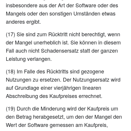
insbesondere aus der Art der Software oder des
Mangels oder den sonstigen Umständen etwas
anderes ergibt.
(17) Sie sind zum Rücktritt nicht berechtigt, wenn
der Mangel unerheblich ist. Sie können in diesem
Fall auch nicht Schadensersatz statt der ganzen
Leistung verlangen.
(18) Im Falle des Rücktritts sind gezogene
Nutzungen zu ersetzen. Der Nutzungsersatz wird
auf Grundlage einer vierjährigen linearen
Abschreibung des Kaufpreises errechnet.
(19) Durch die Minderung wird der Kaufpreis um
den Betrag herabgesetzt, um den der Mangel den
Wert der Software gemessen am Kaufpreis,