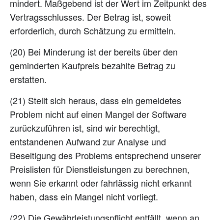
mindert. Maßgebend ist der Wert im Zeitpunkt des
Vertragsschlusses. Der Betrag ist, soweit
erforderlich, durch Schätzung zu ermitteln.
(20) Bei Minderung ist der bereits über den
geminderten Kaufpreis bezahlte Betrag zu
erstatten.
(21) Stellt sich heraus, dass ein gemeldetes
Problem nicht auf einen Mangel der Software
zurückzuführen ist, sind wir berechtigt,
entstandenen Aufwand zur Analyse und
Beseitigung des Problems entsprechend unserer
Preislisten für Dienstleistungen zu berechnen,
wenn Sie erkannt oder fahrlässig nicht erkannt
haben, dass ein Mangel nicht vorliegt.
(22) Die Gewährleistungspflicht entfällt, wenn an