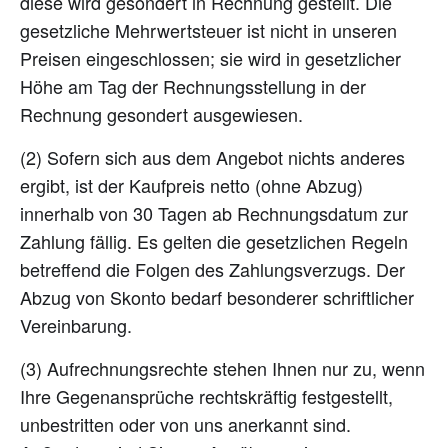
diese wird gesondert in Rechnung gestellt. Die
gesetzliche Mehrwertsteuer ist nicht in unseren
Preisen eingeschlossen; sie wird in gesetzlicher
Höhe am Tag der Rechnungsstellung in der
Rechnung gesondert ausgewiesen.
(2) Sofern sich aus dem Angebot nichts anderes
ergibt, ist der Kaufpreis netto (ohne Abzug)
innerhalb von 30 Tagen ab Rechnungsdatum zur
Zahlung fällig. Es gelten die gesetzlichen Regeln
betreffend die Folgen des Zahlungsverzugs. Der
Abzug von Skonto bedarf besonderer schriftlicher
Vereinbarung.
(3) Aufrechnungsrechte stehen Ihnen nur zu, wenn
Ihre Gegenansprüche rechtskräftig festgestellt,
unbestritten oder von uns anerkannt sind.