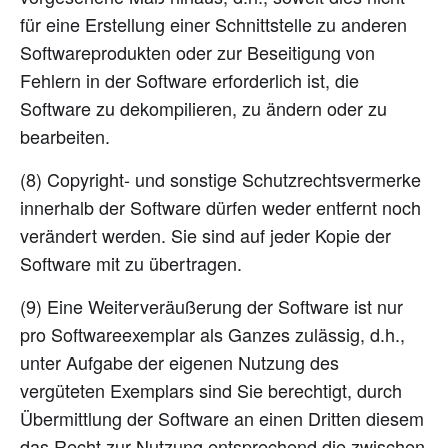
für eine Erstellung einer Schnittstelle zu anderen
Softwareprodukten oder zur Beseitigung von
Fehlern in der Software erforderlich ist, die
Software zu dekompilieren, zu ändern oder zu
bearbeiten.
(8) Copyright- und sonstige Schutzrechtsvermerke
innerhalb der Software dürfen weder entfernt noch
verändert werden. Sie sind auf jeder Kopie der
Software mit zu übertragen.
(9) Eine Weiterveräußerung der Software ist nur
pro Softwareexemplar als Ganzes zulässig, d.h.,
unter Aufgabe der eigenen Nutzung des
vergüteten Exemplars sind Sie berechtigt, durch
Übermittlung der Software an einen Dritten diesem
das Recht zur Nutzung entsprechend die zwischen