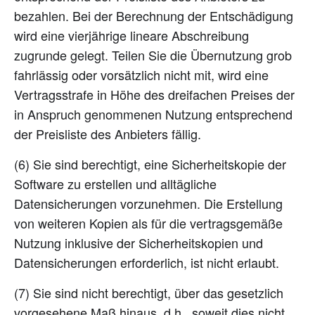
bezahlen. Bei der Berechnung der Entschädigung
wird eine vierjährige lineare Abschreibung
zugrunde gelegt. Teilen Sie die Übernutzung grob
fahrlässig oder vorsätzlich nicht mit, wird eine
Vertragsstrafe in Höhe des dreifachen Preises der
in Anspruch genommenen Nutzung entsprechend
der Preisliste des Anbieters fällig.
(6) Sie sind berechtigt, eine Sicherheitskopie der
Software zu erstellen und alltägliche
Datensicherungen vorzunehmen. Die Erstellung
von weiteren Kopien als für die vertragsgemäße
Nutzung inklusive der Sicherheitskopien und
Datensicherungen erforderlich, ist nicht erlaubt.
(7) Sie sind nicht berechtigt, über das gesetzlich
vorgesehene Maß hinaus, d.h., soweit dies nicht