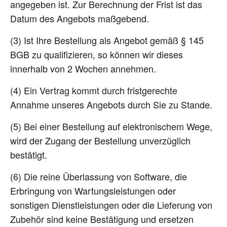
angegeben ist. Zur Berechnung der Frist ist das
Datum des Angebots maßgebend.
(3) Ist Ihre Bestellung als Angebot gemäß § 145
BGB zu qualifizieren, so können wir dieses
innerhalb von 2 Wochen annehmen.
(4) Ein Vertrag kommt durch fristgerechte
Annahme unseres Angebots durch Sie zu Stande.
(5) Bei einer Bestellung auf elektronischem Wege,
wird der Zugang der Bestellung unverzüglich
bestätigt.
(6) Die reine Überlassung von Software, die
Erbringung von Wartungsleistungen oder
sonstigen Dienstleistungen oder die Lieferung von
Zubehör sind keine Bestätigung und ersetzen