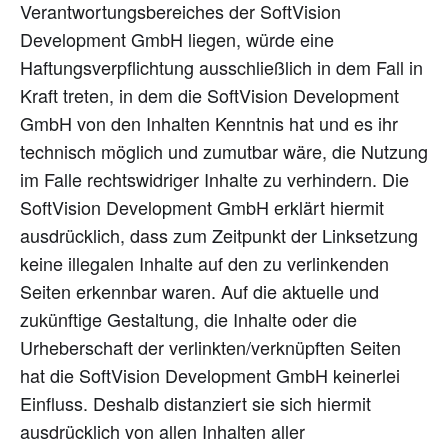
Verantwortungsbereiches der SoftVision
Development GmbH liegen, würde eine
Haftungsverpflichtung ausschließlich in dem Fall in
Kraft treten, in dem die SoftVision Development
GmbH von den Inhalten Kenntnis hat und es ihr
technisch möglich und zumutbar wäre, die Nutzung
im Falle rechtswidriger Inhalte zu verhindern. Die
SoftVision Development GmbH erklärt hiermit
ausdrücklich, dass zum Zeitpunkt der Linksetzung
keine illegalen Inhalte auf den zu verlinkenden
Seiten erkennbar waren. Auf die aktuelle und
zukünftige Gestaltung, die Inhalte oder die
Urheberschaft der verlinkten/verknüpften Seiten
hat die SoftVision Development GmbH keinerlei
Einfluss. Deshalb distanziert sie sich hiermit
ausdrücklich von allen Inhalten aller