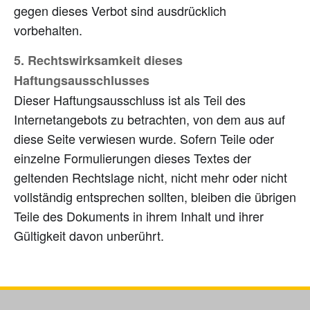
gegen dieses Verbot sind ausdrücklich
vorbehalten.
5. Rechtswirksamkeit dieses
Haftungsausschlusses
Dieser Haftungsausschluss ist als Teil des
Internetangebots zu betrachten, von dem aus auf
diese Seite verwiesen wurde. Sofern Teile oder
einzelne Formulierungen dieses Textes der
geltenden Rechtslage nicht, nicht mehr oder nicht
vollständig entsprechen sollten, bleiben die übrigen
Teile des Dokuments in ihrem Inhalt und ihrer
Gültigkeit davon unberührt.