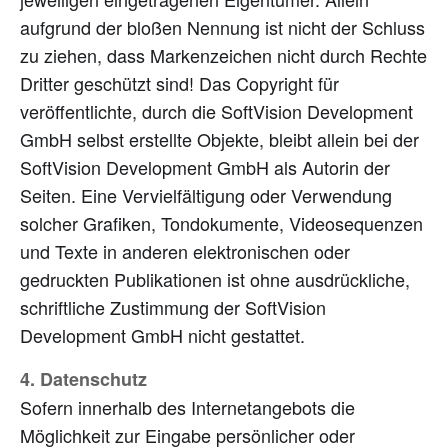
aufgrund der bloßen Nennung ist nicht der Schluss
zu ziehen, dass Markenzeichen nicht durch Rechte
Dritter geschützt sind! Das Copyright für
veröffentlichte, durch die SoftVision Development
GmbH selbst erstellte Objekte, bleibt allein bei der
SoftVision Development GmbH als Autorin der
Seiten. Eine Vervielfältigung oder Verwendung
solcher Grafiken, Tondokumente, Videosequenzen
und Texte in anderen elektronischen oder
gedruckten Publikationen ist ohne ausdrückliche,
schriftliche Zustimmung der SoftVision
Development GmbH nicht gestattet.
4. Datenschutz
Sofern innerhalb des Internetangebots die
Möglichkeit zur Eingabe persönlicher oder