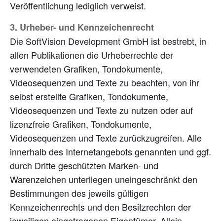
Veröffentlichung lediglich verweist.
3. Urheber- und Kennzeichenrecht
Die SoftVision Development GmbH ist bestrebt, in
allen Publikationen die Urheberrechte der
verwendeten Grafiken, Tondokumente,
Videosequenzen und Texte zu beachten, von ihr
selbst erstellte Grafiken, Tondokumente,
Videosequenzen und Texte zu nutzen oder auf
lizenzfreie Grafiken, Tondokumente,
Videosequenzen und Texte zurückzugreifen. Alle
innerhalb des Internetangebots genannten und ggf.
durch Dritte geschützten Marken- und
Warenzeichen unterliegen uneingeschränkt den
Bestimmungen des jeweils gültigen
Kennzeichenrechts und den Besitzrechten der
jeweiligen eingetragenen Eigentümer. Allein