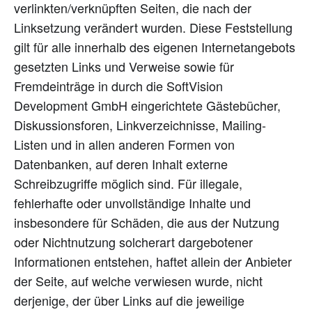
verlinkten/verknüpften Seiten, die nach der
Linksetzung verändert wurden. Diese Feststellung
gilt für alle innerhalb des eigenen Internetangebots
gesetzten Links und Verweise sowie für
Fremdeinträge in durch die SoftVision
Development GmbH eingerichtete Gästebücher,
Diskussionsforen, Linkverzeichnisse, Mailing-
Listen und in allen anderen Formen von
Datenbanken, auf deren Inhalt externe
Schreibzugriffe möglich sind. Für illegale,
fehlerhafte oder unvollständige Inhalte und
insbesondere für Schäden, die aus der Nutzung
oder Nichtnutzung solcherart dargebotener
Informationen entstehen, haftet allein der Anbieter
der Seite, auf welche verwiesen wurde, nicht
derjenige, der über Links auf die jeweilige