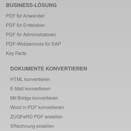
BUSINESS-LÖSUNG
PDF für Anwender
PDF für Entwickler
PDF für Administratoren
PDF-Webservices für SAP
Key Facts
DOKUMENTE KONVERTIEREN
HTML konvertieren
E-Mail konvertieren
Mit Bridge konvertieren
Word in PDF konvertieren
ZUGFeRD PDF erstellen
XRechnung erstellen