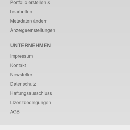
Portfolio erstellen &
bearbeiten
Metadaten ändern
Anzeigeeinstellungen
UNTERNEHMEN
Impressum
Kontakt
Newsletter
Datenschutz
Haftungsausschluss
Lizenzbedingungen
AGB