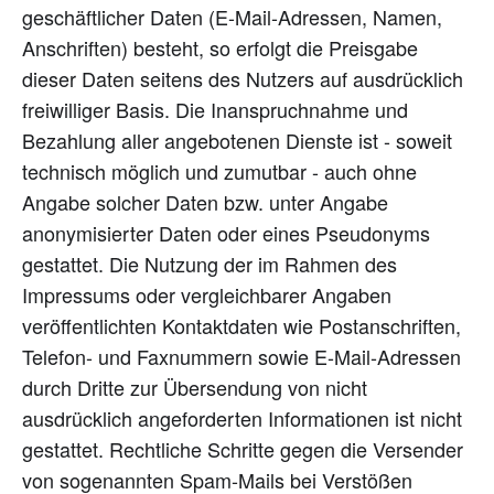
geschäftlicher Daten (E-Mail-Adressen, Namen,
Anschriften) besteht, so erfolgt die Preisgabe
dieser Daten seitens des Nutzers auf ausdrücklich
freiwilliger Basis. Die Inanspruchnahme und
Bezahlung aller angebotenen Dienste ist - soweit
technisch möglich und zumutbar - auch ohne
Angabe solcher Daten bzw. unter Angabe
anonymisierter Daten oder eines Pseudonyms
gestattet. Die Nutzung der im Rahmen des
Impressums oder vergleichbarer Angaben
veröffentlichten Kontaktdaten wie Postanschriften,
Telefon- und Faxnummern sowie E-Mail-Adressen
durch Dritte zur Übersendung von nicht
ausdrücklich angeforderten Informationen ist nicht
gestattet. Rechtliche Schritte gegen die Versender
von sogenannten Spam-Mails bei Verstößen