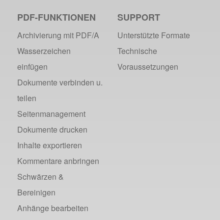
PDF-FUNKTIONEN
SUPPORT
Archivierung mit PDF/A
Unterstützte Formate
Wasserzeichen
Technische
einfügen
Voraussetzungen
Dokumente verbinden u.
teilen
Seitenmanagement
Dokumente drucken
Inhalte exportieren
Kommentare anbringen
Schwärzen &
Bereinigen
Anhänge bearbeiten