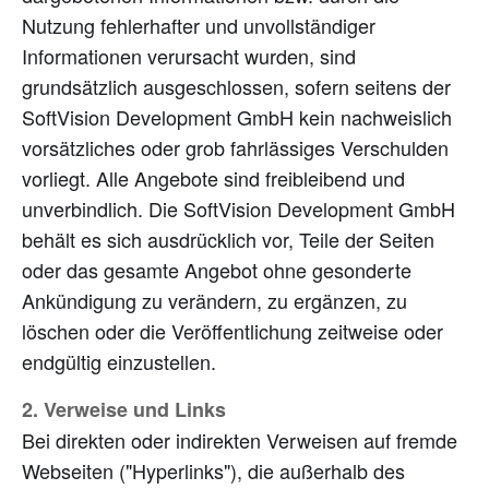
Nutzung fehlerhafter und unvollständiger
Informationen verursacht wurden, sind
grundsätzlich ausgeschlossen, sofern seitens der
SoftVision Development GmbH kein nachweislich
vorsätzliches oder grob fahrlässiges Verschulden
vorliegt. Alle Angebote sind freibleibend und
unverbindlich. Die SoftVision Development GmbH
behält es sich ausdrücklich vor, Teile der Seiten
oder das gesamte Angebot ohne gesonderte
Ankündigung zu verändern, zu ergänzen, zu
löschen oder die Veröffentlichung zeitweise oder
endgültig einzustellen.
2. Verweise und Links
Bei direkten oder indirekten Verweisen auf fremde
Webseiten ("Hyperlinks"), die außerhalb des