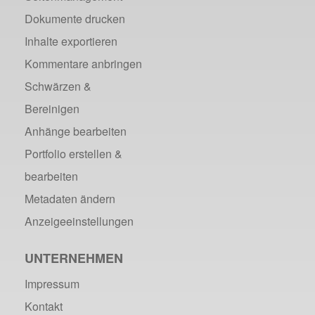
Dokumente drucken
Inhalte exportieren
Kommentare anbringen
Schwärzen &
Bereinigen
Anhänge bearbeiten
Portfolio erstellen &
bearbeiten
Metadaten ändern
Anzeigeeinstellungen
UNTERNEHMEN
Impressum
Kontakt