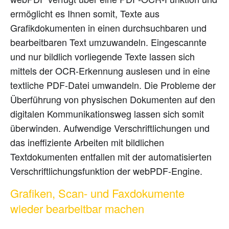
ermöglicht es Ihnen somit, Texte aus
Grafikdokumenten in einen durchsuchbaren und
bearbeitbaren Text umzuwandeln. Eingescannte
und nur bildlich vorliegende Texte lassen sich
mittels der OCR-Erkennung auslesen und in eine
textliche PDF-Datei umwandeln. Die Probleme der
Überführung von physischen Dokumenten auf den
digitalen Kommunikationsweg lassen sich somit
überwinden. Aufwendige Verschriftlichungen und
das ineffiziente Arbeiten mit bildlichen
Textdokumenten entfallen mit der automatisierten
Verschriftlichungsfunktion der webPDF-Engine.
Grafiken, Scan- und Faxdokumente
wieder bearbeitbar machen