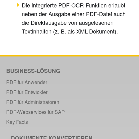
Die integrierte PDF-OCR-Funktion erlaubt
neben der Ausgabe einer PDF-Datei auch
die Direktausgabe von ausgelesenen
Textinhalten (z. B. als XML-Dokument).
BUSINESS-LÖSUNG
PDF für Anwender
PDF für Entwickler
PDF für Administratoren
PDF-Webservices für SAP
Key Facts
DOKUMENTE KONVERTIEREN