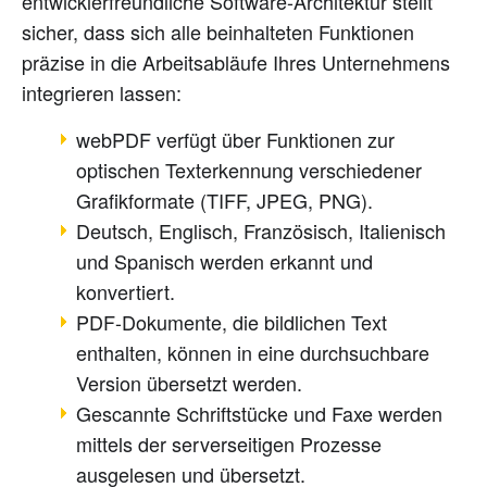
entwicklerfreundliche Software-Architektur stellt
sicher, dass sich alle beinhalteten Funktionen
präzise in die Arbeitsabläufe Ihres Unternehmens
integrieren lassen:
webPDF verfügt über Funktionen zur
optischen Texterkennung verschiedener
Grafikformate (TIFF, JPEG, PNG).
Deutsch, Englisch, Französisch, Italienisch
und Spanisch werden erkannt und
konvertiert.
PDF-Dokumente, die bildlichen Text
enthalten, können in eine durchsuchbare
Version übersetzt werden.
Gescannte Schriftstücke und Faxe werden
mittels der serverseitigen Prozesse
ausgelesen und übersetzt.