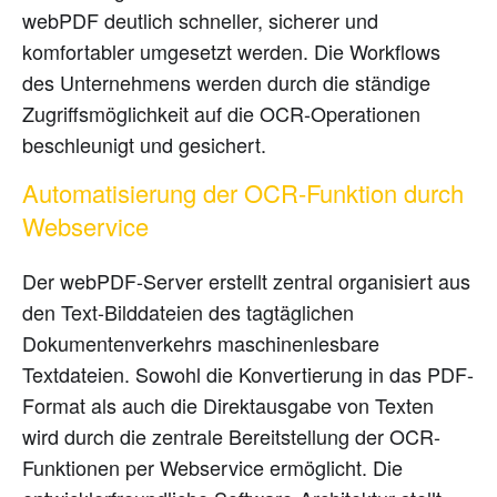
webPDF deutlich schneller, sicherer und
komfortabler umgesetzt werden. Die Workflows
des Unternehmens werden durch die ständige
Zugriffsmöglichkeit auf die OCR-Operationen
beschleunigt und gesichert.
Automatisierung der OCR-Funktion durch
Webservice
Der webPDF-Server erstellt zentral organisiert aus
den Text-Bilddateien des tagtäglichen
Dokumentenverkehrs maschinenlesbare
Textdateien. Sowohl die Konvertierung in das PDF-
Format als auch die Direktausgabe von Texten
wird durch die zentrale Bereitstellung der OCR-
Funktionen per Webservice ermöglicht. Die