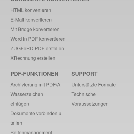
HTML konvertieren
E-Mail konvertieren
Mit Bridge konvertieren
Word in PDF konvertieren
ZUGFeRD PDF erstellen
XRechnung erstellen
PDF-FUNKTIONEN
SUPPORT
Archivierung mit PDF/A
Unterstützte Formate
Wasserzeichen
Technische
einfügen
Voraussetzungen
Dokumente verbinden u.
teilen
Seitenmanagement