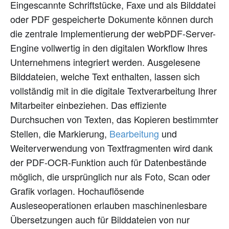
Eingescannte Schriftstücke, Faxe und als Bilddatei
oder PDF gespeicherte Dokumente können durch
die zentrale Implementierung der webPDF-Server-
Engine vollwertig in den digitalen Workflow Ihres
Unternehmens integriert werden. Ausgelesene
Bilddateien, welche Text enthalten, lassen sich
vollständig mit in die digitale Textverarbeitung Ihrer
Mitarbeiter einbeziehen. Das effiziente
Durchsuchen von Texten, das Kopieren bestimmter
Stellen, die Markierung,
Bearbeitung
und
Weiterverwendung von Textfragmenten wird dank
der PDF-OCR-Funktion auch für Datenbestände
möglich, die ursprünglich nur als Foto, Scan oder
Grafik vorlagen. Hochauflösende
Ausleseoperationen erlauben maschinenlesbare
Übersetzungen auch für Bilddateien von nur