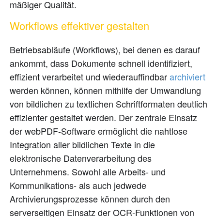
mäßiger Qualität.
Workflows effektiver gestalten
Betriebsabläufe (Workflows), bei denen es darauf
ankommt, dass Dokumente schnell identifiziert,
effizient verarbeitet und wiederauffindbar
archiviert
werden können, können mithilfe der Umwandlung
von bildlichen zu textlichen Schriftformaten deutlich
effizienter gestaltet werden. Der zentrale Einsatz
der webPDF-Software ermöglicht die nahtlose
Integration aller bildlichen Texte in die
elektronische Datenverarbeitung des
Unternehmens. Sowohl alle Arbeits- und
Kommunikations- als auch jedwede
Archivierungsprozesse können durch den
serverseitigen Einsatz der OCR-Funktionen von