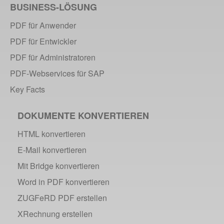
BUSINESS-LÖSUNG
PDF für Anwender
PDF für Entwickler
PDF für Administratoren
PDF-Webservices für SAP
Key Facts
DOKUMENTE KONVERTIEREN
HTML konvertieren
E-Mail konvertieren
Mit Bridge konvertieren
Word in PDF konvertieren
ZUGFeRD PDF erstellen
XRechnung erstellen