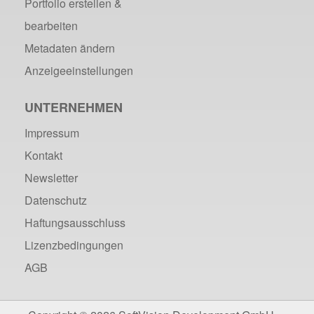
Portfolio erstellen &
bearbeiten
Metadaten ändern
Anzeigeeinstellungen
UNTERNEHMEN
Impressum
Kontakt
Newsletter
Datenschutz
Haftungsausschluss
Lizenzbedingungen
AGB