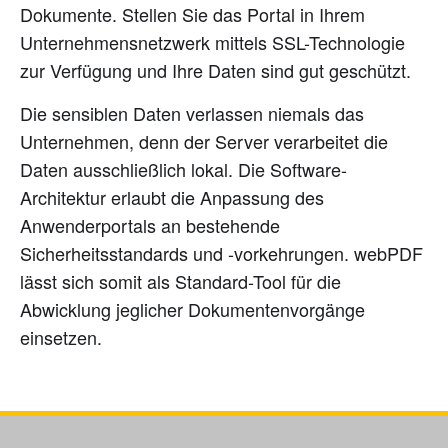
Dokumente. Stellen Sie das Portal in Ihrem
Unternehmensnetzwerk mittels SSL-Technologie
zur Verfügung und Ihre Daten sind gut geschützt.
Die sensiblen Daten verlassen niemals das
Unternehmen, denn der Server verarbeitet die
Daten ausschließlich lokal. Die Software-
Architektur erlaubt die Anpassung des
Anwenderportals an bestehende
Sicherheitsstandards und -vorkehrungen. webPDF
lässt sich somit als Standard-Tool für die
Abwicklung jeglicher Dokumentenvorgänge
einsetzen.