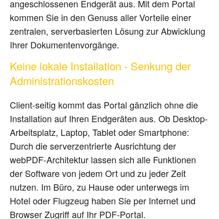
angeschlossenen Endgerät aus. Mit dem Portal
kommen Sie in den Genuss aller Vorteile einer
zentralen, serverbasierten Lösung zur Abwicklung
Ihrer Dokumentenvorgänge.
Keine lokale Installation - Senkung der
Administrationskosten
Client-seitig kommt das Portal gänzlich ohne die
Installation auf Ihren Endgeräten aus. Ob Desktop-
Arbeitsplatz, Laptop, Tablet oder Smartphone:
Durch die serverzentrierte Ausrichtung der
webPDF-Architektur lassen sich alle Funktionen
der Software von jedem Ort und zu jeder Zeit
nutzen. Im Büro, zu Hause oder unterwegs im
Hotel oder Flugzeug haben Sie per Internet und
Browser Zugriff auf Ihr PDF-Portal.