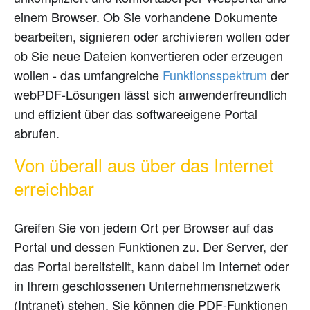
einem Browser. Ob Sie vorhandene Dokumente
bearbeiten, signieren oder archivieren wollen oder
ob Sie neue Dateien konvertieren oder erzeugen
wollen - das umfangreiche
Funktionsspektrum
der
webPDF-Lösungen lässt sich anwenderfreundlich
und effizient über das softwareeigene Portal
abrufen.
Von überall aus über das Internet
erreichbar
Greifen Sie von jedem Ort per Browser auf das
Portal und dessen Funktionen zu. Der Server, der
das Portal bereitstellt, kann dabei im Internet oder
in Ihrem geschlossenen Unternehmensnetzwerk
(Intranet) stehen. Sie können die PDF-Funktionen