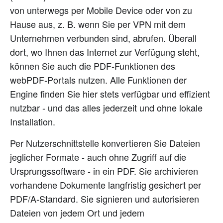
von unterwegs per Mobile Device oder von zu
Hause aus, z. B. wenn Sie per VPN mit dem
Unternehmen verbunden sind, abrufen. Überall
dort, wo Ihnen das Internet zur Verfügung steht,
können Sie auch die PDF-Funktionen des
webPDF-Portals nutzen. Alle Funktionen der
Engine finden Sie hier stets verfügbar und effizient
nutzbar - und das alles jederzeit und ohne lokale
Installation.
Per Nutzerschnittstelle konvertieren Sie Dateien
jeglicher Formate - auch ohne Zugriff auf die
Ursprungssoftware - in ein PDF. Sie archivieren
vorhandene Dokumente langfristig gesichert per
PDF/A-Standard. Sie signieren und autorisieren
Dateien von jedem Ort und jedem