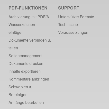
PDF-FUNKTIONEN
SUPPORT
Archivierung mit PDF/A
Unterstützte Formate
Wasserzeichen
Technische
einfügen
Voraussetzungen
Dokumente verbinden u.
teilen
Seitenmanagement
Dokumente drucken
Inhalte exportieren
Kommentare anbringen
Schwärzen &
Bereinigen
Anhänge bearbeiten