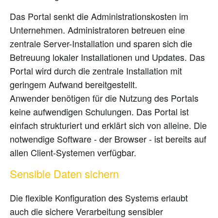
Das Portal senkt die Administrationskosten im
Unternehmen. Administratoren betreuen eine
zentrale Server-Installation und sparen sich die
Betreuung lokaler Installationen und Updates. Das
Portal wird durch die zentrale Installation mit
geringem Aufwand bereitgestellt.
Anwender benötigen für die Nutzung des Portals
keine aufwendigen Schulungen. Das Portal ist
einfach strukturiert und erklärt sich von alleine. Die
notwendige Software - der Browser - ist bereits auf
allen Client-Systemen verfügbar.
Sensible Daten sichern
Die flexible Konfiguration des Systems erlaubt
auch die sichere Verarbeitung sensibler