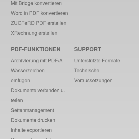
Mit Bridge konvertieren
Word in PDF konvertieren
ZUGFeRD PDF erstellen
XRechnung erstellen
PDF-FUNKTIONEN
SUPPORT
Archivierung mit PDF/A
Unterstützte Formate
Wasserzeichen
Technische
einfügen
Voraussetzungen
Dokumente verbinden u.
teilen
Seitenmanagement
Dokumente drucken
Inhalte exportieren