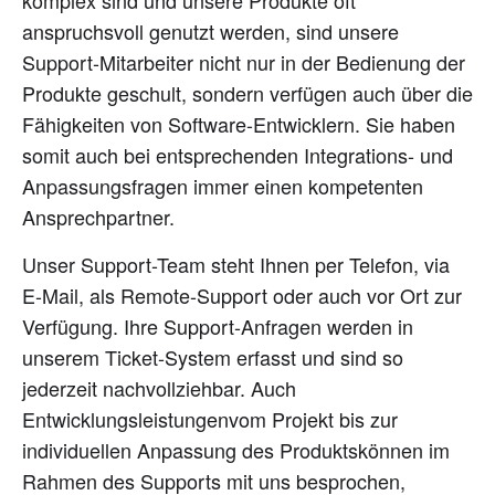
komplex sind und unsere Produkte oft
anspruchsvoll genutzt werden, sind unsere
Support-Mitarbeiter nicht nur in der Bedienung der
Produkte geschult, sondern verfügen auch über die
Fähigkeiten von Software-Entwicklern. Sie haben
somit auch bei entsprechenden Integrations- und
Anpassungsfragen immer einen kompetenten
Ansprechpartner.
Unser Support-Team steht Ihnen per Telefon, via
E-Mail, als Remote-Support oder auch vor Ort zur
Verfügung. Ihre Support-Anfragen werden in
unserem Ticket-System erfasst und sind so
jederzeit nachvollziehbar. Auch
Entwicklungsleistungenvom Projekt bis zur
individuellen Anpassung des Produktskönnen im
Rahmen des Supports mit uns besprochen,