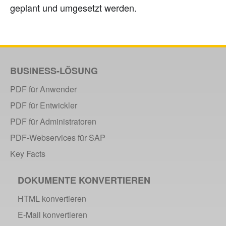
geplant und umgesetzt werden.
BUSINESS-LÖSUNG
PDF für Anwender
PDF für Entwickler
PDF für Administratoren
PDF-Webservices für SAP
Key Facts
DOKUMENTE KONVERTIEREN
HTML konvertieren
E-Mail konvertieren