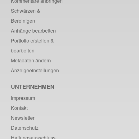
Kommentare anbringen
Schwärzen &
Bereinigen
Anhänge bearbeiten
Portfolio erstellen &
bearbeiten
Metadaten ändern
Anzeigeeinstellungen
UNTERNEHMEN
Impressum
Kontakt
Newsletter
Datenschutz
Haftungsausschluss