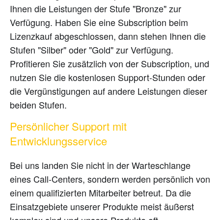
Ihnen die Leistungen der Stufe "Bronze" zur
Verfügung. Haben Sie eine Subscription beim
Lizenzkauf abgeschlossen, dann stehen Ihnen die
Stufen "Silber" oder "Gold" zur Verfügung.
Profitieren Sie zusätzlich von der Subscription, und
nutzen Sie die kostenlosen Support-Stunden oder
die Vergünstigungen auf andere Leistungen dieser
beiden Stufen.
Persönlicher Support mit
Entwicklungsservice
Bei uns landen Sie nicht in der Warteschlange
eines Call-Centers, sondern werden persönlich von
einem qualifizierten Mitarbeiter betreut. Da die
Einsatzgebiete unserer Produkte meist äußerst