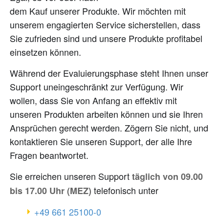
dem Kauf unserer Produkte. Wir möchten mit
unserem engagierten Service sicherstellen, dass
Sie zufrieden sind und unsere Produkte profitabel
einsetzen können.
Während der Evaluierungsphase steht Ihnen unser
Support uneingeschränkt zur Verfügung. Wir
wollen, dass Sie von Anfang an effektiv mit
unseren Produkten arbeiten können und sie Ihren
Ansprüchen gerecht werden. Zögern Sie nicht, und
kontaktieren Sie unseren Support, der alle Ihre
Fragen beantwortet.
Sie erreichen unseren Support
täglich von 09.00
telefonisch unter
bis 17.00 Uhr (MEZ)
0-00152 166 94+