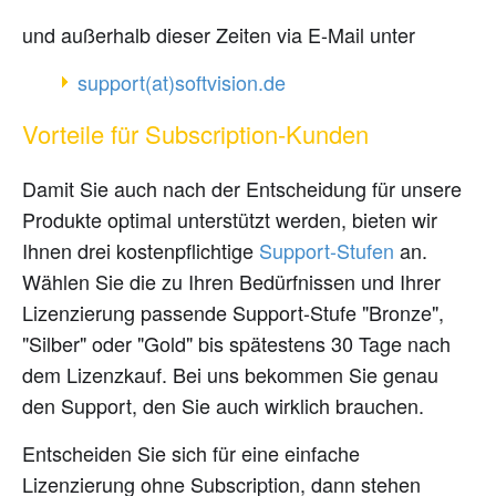
und außerhalb dieser Zeiten via E-Mail unter
ed.noisivtfos(ta)troppus
Vorteile für Subscription-Kunden
Damit Sie auch nach der Entscheidung für unsere
Produkte optimal unterstützt werden, bieten wir
Ihnen drei kostenpflichtige
Support-Stufen
an.
Wählen Sie die zu Ihren Bedürfnissen und Ihrer
Lizenzierung passende Support-Stufe "Bronze",
"Silber" oder "Gold" bis spätestens 30 Tage nach
dem Lizenzkauf. Bei uns bekommen Sie genau
den Support, den Sie auch wirklich brauchen.
Entscheiden Sie sich für eine einfache
Lizenzierung ohne Subscription, dann stehen