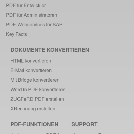
PDF für Entwickler
PDF für Administratoren
PDF-Webservices für SAP
Key Facts
DOKUMENTE KONVERTIEREN
HTML konvertieren
E-Mail konvertieren
Mit Bridge konvertieren
Word in PDF konvertieren
ZUGFeRD PDF erstellen
XRechnung erstellen
PDF-FUNKTIONEN
SUPPORT