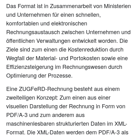
Das Format ist in Zusammenarbeit von Ministerien
und Unternehmen für einen schnellen,
komfortablen und elektronischen
Rechnungsaustausch zwischen Unternehmen und
öffentlichen Verwaltungen entwickelt worden. Die
Ziele sind zum einen die Kostenreduktion durch
Wegfall der Material- und Portokosten sowie eine
Effizienzsteigerung im Rechnungswesen durch
Optimierung der Prozesse.
Eine ZUGFeRD-Rechnung besteht aus einem
zweiteiligen Konzept: Zum einen aus einer
visuellen Darstellung der Rechnung in Form von
PDF/A-3 und zum anderem aus
maschinenlesbaren strukturierten Daten im XML-
Format. Die XML-Daten werden dem PDF/A-3 als