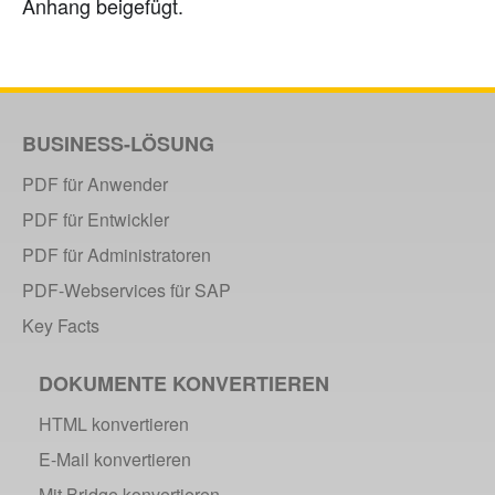
Anhang beigefügt.
BUSINESS-LÖSUNG
PDF für Anwender
PDF für Entwickler
PDF für Administratoren
PDF-Webservices für SAP
Key Facts
DOKUMENTE KONVERTIEREN
HTML konvertieren
E-Mail konvertieren
Mit Bridge konvertieren