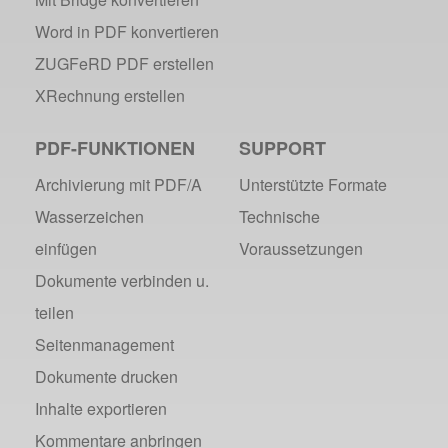
Word in PDF konvertieren
ZUGFeRD PDF erstellen
XRechnung erstellen
PDF-FUNKTIONEN
SUPPORT
Archivierung mit PDF/A
Unterstützte Formate
Wasserzeichen
Technische
einfügen
Voraussetzungen
Dokumente verbinden u.
teilen
Seitenmanagement
Dokumente drucken
Inhalte exportieren
Kommentare anbringen