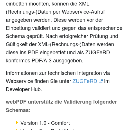
einbetten möchten, können die XML-
(Rechnungs-)Daten per Webservice-Aufruf
angegeben werden. Diese werden vor der
Einbettung validiert und gegen das entsprechende
Schema geprüft. Nach erfolgreicher Prüfung und
Gültigkeit der XML-(Rechnungs-)Daten werden
diese ins PDF eingebettet und als ZUGFeRD
konformes PDF/A-3 ausgegeben.
Informationen zur technischen Integration via
Webservice finden Sie unter
ZUGFeRD
im
Developer Hub.
webPDF unterstütz die Validierung folgender
Schemas:
Version 1.0 - Comfort