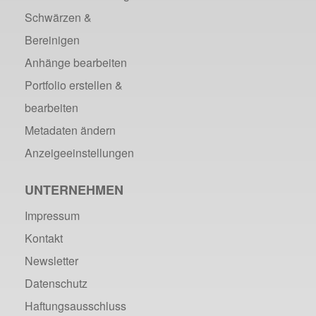
Schwärzen &
Bereinigen
Anhänge bearbeiten
Portfolio erstellen &
bearbeiten
Metadaten ändern
Anzeigeeinstellungen
UNTERNEHMEN
Impressum
Kontakt
Newsletter
Datenschutz
Haftungsausschluss