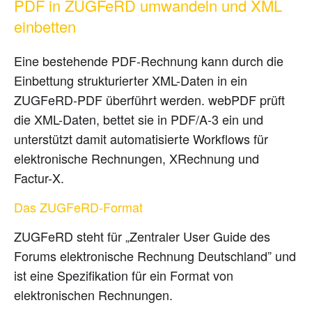
PDF in ZUGFeRD umwandeln und XML
einbetten
Eine bestehende PDF-Rechnung kann durch die
Einbettung strukturierter XML-Daten in ein
ZUGFeRD-PDF überführt werden. webPDF prüft
die XML-Daten, bettet sie in PDF/A-3 ein und
unterstützt damit automatisierte Workflows für
elektronische Rechnungen, XRechnung und
Factur-X.
Das ZUGFeRD-Format
ZUGFeRD steht für „Zentraler User Guide des
Forums elektronische Rechnung Deutschland” und
ist eine Spezifikation für ein Format von
elektronischen Rechnungen.