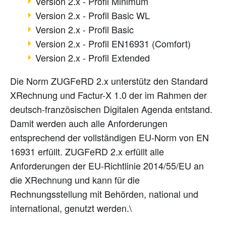
Version 2.x - Profil Minimum
Version 2.x - Profil Basic WL
Version 2.x - Profil Basic
Version 2.x - Profil EN16931 (Comfort)
Version 2.x - Profil Extended
Die Norm ZUGFeRD 2.x unterstütz den Standard
XRechnung und Factur-X 1.0 der im Rahmen der
deutsch-französischen Digitalen Agenda entstand.
Damit werden auch alle Anforderungen
entsprechend der vollständigen EU-Norm von EN
16931 erfüllt. ZUGFeRD 2.x erfüllt alle
Anforderungen der EU-Richtlinie 2014/55/EU an
die XRechnung und kann für die
Rechnungsstellung mit Behörden, national und
international, genutzt werden.\